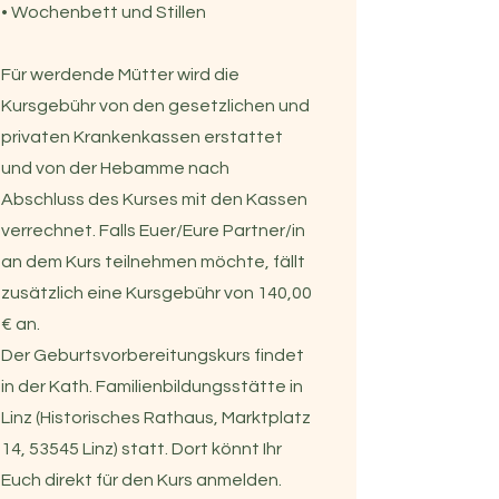
• Wochenbett und Stillen
Für werdende Mütter wird die
Kursgebühr von den gesetzlichen und
privaten Krankenkassen erstattet
und von der Hebamme nach
Abschluss des Kurses mit den Kassen
verrechnet. Falls Euer/Eure Partner/in
an dem Kurs teilnehmen möchte, fällt
zusätzlich eine Kursgebühr von 140,00
€ an.
Der Geburtsvorbereitungskurs findet
in der Kath. Familienbildungsstätte in
Linz (Historisches Rathaus, Marktplatz
14, 53545 Linz) statt. Dort könnt Ihr
Euch direkt für den Kurs anmelden.