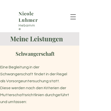
Nicole
Luhmer
Hebamm
e
Meine Leistungen
Schwangerschaft
Eine Begleitung in der
Schwangerschaft findet in der Regel
als Vorsorgeuntersuchung statt.
Diese werden nach den Kriterien der
Mutterschaftsrichtlinien durchgeführt
und umfassen: