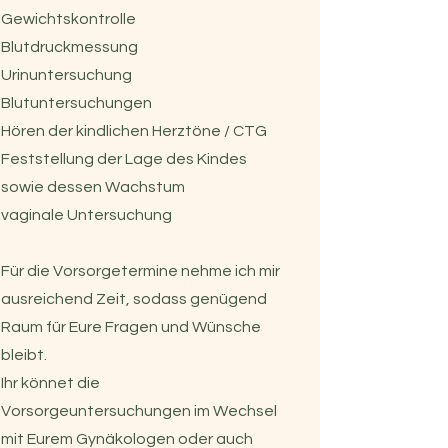
Gewichtskontrolle
Blutdruckmessung
Urinuntersuchung
Blutuntersuchungen
Hören der kindlichen Herztöne / CTG
Feststellung der Lage des Kindes
sowie dessen Wachstum
vaginale Untersuchung
Für die Vorsorgetermine nehme ich mir
ausreichend Zeit, sodass genügend
Raum für Eure Fragen und Wünsche
bleibt.
Ihr könnet die
Vorsorgeuntersuchungen im Wechsel
mit Eurem Gynäkologen oder auch