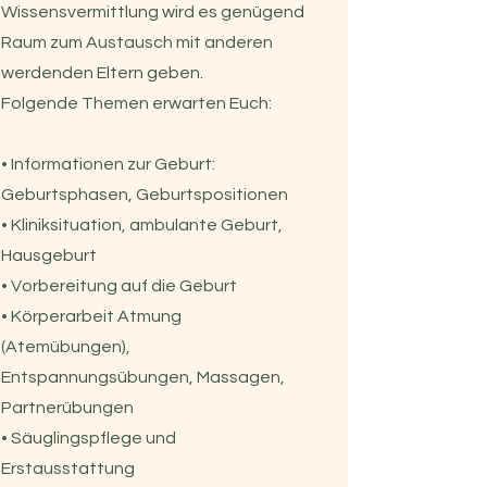
Wissensvermittlung wird es genügend
Raum zum Austausch mit anderen
werdenden Eltern geben.
Folgende Themen erwarten Euch:
• Informationen zur Geburt:
Geburtsphasen, Geburtspositionen
• Kliniksituation, ambulante Geburt,
Hausgeburt
• Vorbereitung auf die Geburt
• Körperarbeit Atmung
(Atemübungen),
Entspannungsübungen, Massagen,
Partnerübungen
• Säuglingspflege und
Erstausstattung