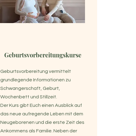
Geburtsvorbereitungskurse
Geburtsvorbereitung vermittelt
grundlegende Informationen zu
Schwangerschaft, Geburt,
Wochenbett und Stillzeit.
Der Kurs gibt Euch einen Ausblick auf
das neue aufregende Leben mit dem
Neugeborenen und die erste Zeit des
Ankommens als Familie. Neben der