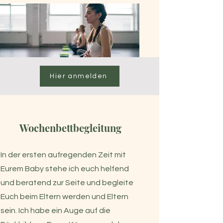
Hier anmelden
Wochenbettbegleitung
In der ersten aufregenden Zeit mit
Eurem Baby stehe ich euch helfend
und beratend zur Seite und begleite
Euch beim Eltern werden und Eltern
sein. Ich habe ein Auge auf die