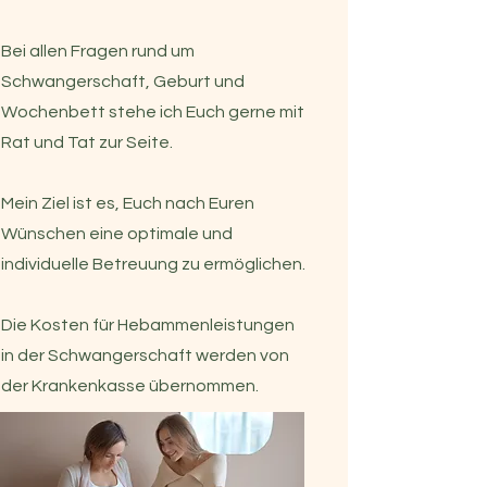
Bei allen Fragen rund um
Schwangerschaft, Geburt und
Wochenbett stehe ich Euch gerne mit
Rat und Tat zur Seite.
Mein Ziel ist es, Euch nach Euren
Wünschen eine optimale und
individuelle Betreuung zu ermöglichen.
Die Kosten für Hebammenleistungen
in der Schwangerschaft werden von
der Krankenkasse übernommen.